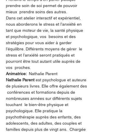
prendre soin de soi permet de pouvoir 
mieux  prendre soins des autres. 
Dans cet atelier interactif et expérientiel, 
nous aborderons le stress et l’anxiété en 
tant que moteur de vie, la santé physique 
et psychologique, vos  besoins et des 
stratégies pour vous aider à garder 
l’équilibre. Différents moyens de gérer  le 
stress et l’anxiété seront pratiqués et 
pourront être tout autant utile auprès de 
vos  proches.
Animatrice:  
Nathalie Parent
Nathalie Parent
 est psychologue et auteure 
de plusieurs livres. Elle offre également des 
 conférences et formations depuis de 
nombreuses années sur différents sujets 
touchant  le bien-être physique et 
psychologique. Elle pratique la 
psychothérapie auprès des enfants, des 
adolescents, des adultes, des couples et 
familles depuis plus de vingt ans.  Chargée 