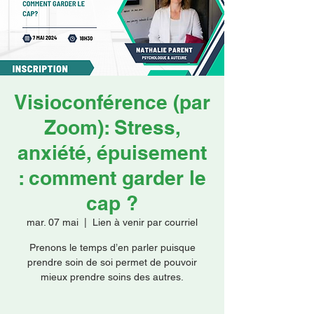
Faire un don
Visioconférence (par
Zoom): Stress,
anxiété, épuisement
: comment garder le
cap ?
mar. 07 mai
  |  
Lien à venir par courriel
Prenons le temps d’en parler puisque
prendre soin de soi permet de pouvoir
mieux prendre soins des autres.