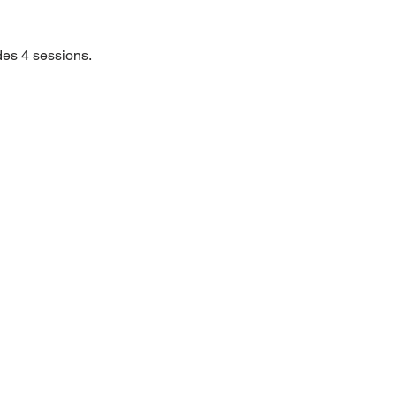
es 4 sessions.  