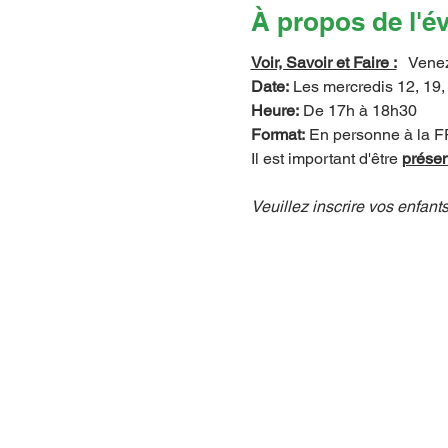
À propos de l'
Voir, Savoir et Faire :
   Vene
Date:
 Les mercredis 12, 19, 
Heure:
 De 17h à 18h30
Format:
 En personne à la
Il est important d'être 
présen
Veuillez inscrire vos enfants