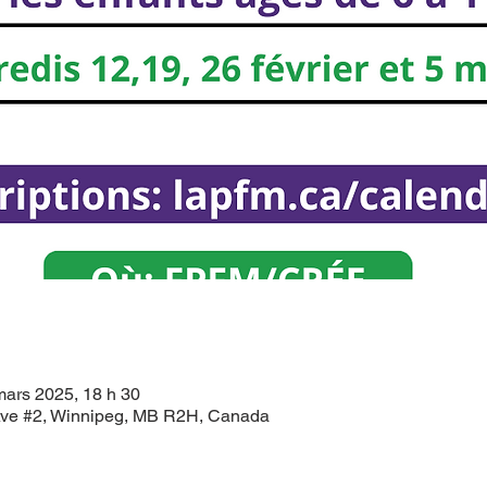
 mars 2025, 18 h 30
ve #2, Winnipeg, MB R2H, Canada