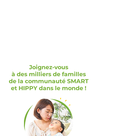
Joignez-vous
à des milliers de familles
de la communauté SMART
et HIPPY dans le monde !