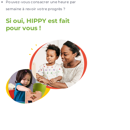
Pouvez-vous consacrer une heure par
semaine à revoir votre progrès ?
Si oui, HIPPY est fait
pour vous !