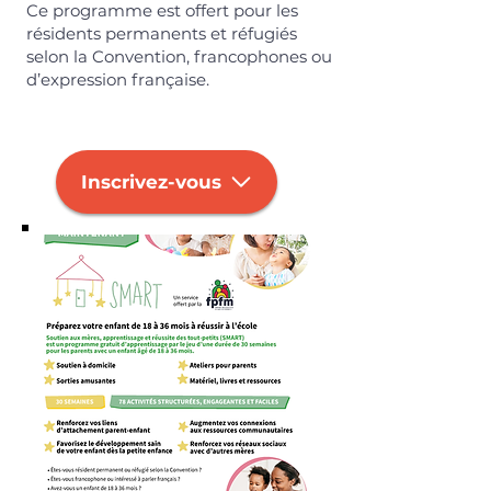
Ce programme est offert pour les
résidents permanents et réfugiés
selon la Convention, francophones ou
d’expression française.
Inscrivez-vous