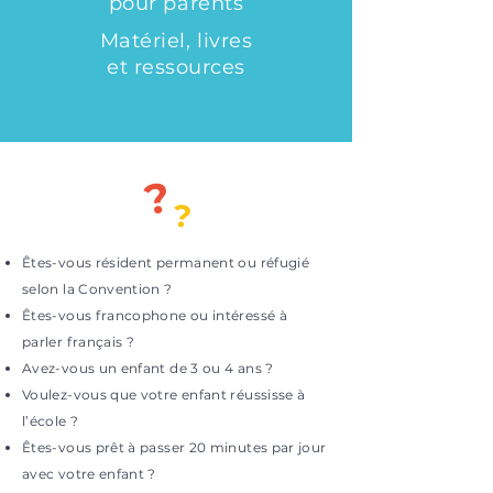
pour parents
Matériel, livres
et ressources
?
?
Êtes-vous résident permanent ou réfugié
selon la Convention ?
Êtes-vous francophone ou intéressé à
parler français ?
Avez-vous un enfant de 3 ou 4 ans ?
Voulez-vous que votre enfant réussisse à
l’école ?
Êtes-vous prêt à passer 20 minutes par jour
avec votre enfant ?