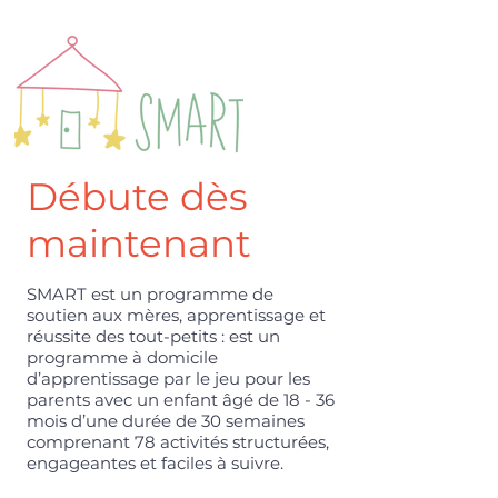
Faire un don
Débute dès
maintenant
SMART est un programme de
soutien aux mères, apprentissage et
réussite des tout-petits : est un
programme à domicile
d’apprentissage par le jeu pour les
parents avec un enfant âgé de 18 - 36
mois d’une durée de 30 semaines
comprenant 78 activités structurées,
engageantes et faciles à suivre.