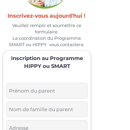
Inscrivez-vous aujourd'hui !
Veuillez remplir et soumettre ce
formulaire.
La coordination du Programme
SMART ou HIPPY vous contactera.
Inscription au Programme
HIPPY ou SMART